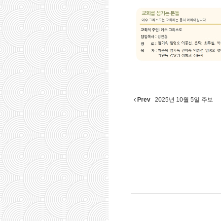
Prev
2025년 10월 5일 주보