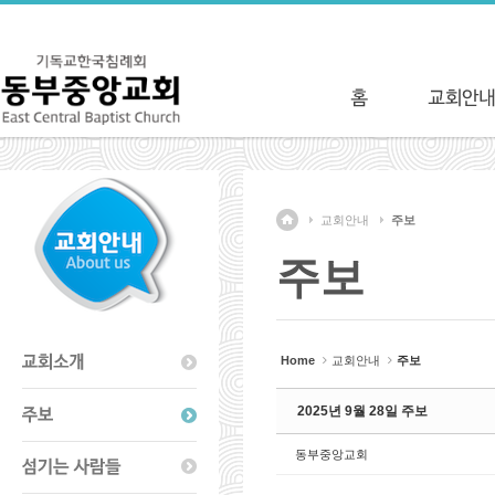
Sketchbook5, 스케치북5
Sketchbook5, 스케치북5
교회안내
주보
주보
Home
교회안내
주보
2025년 9월 28일 주보
동부중앙교회