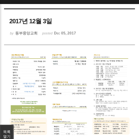
Sketchbook5, 스케치북5
2017년 12월 3일
동부중앙교회
Dec 05, 2017
by
posted
Sketchbook5, 스케치북5
목록
열기