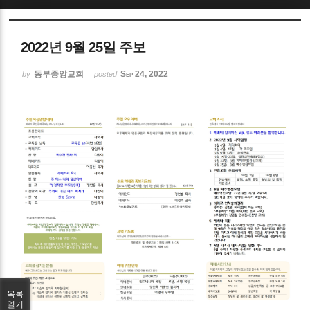
Sketchbook5, 스케치북5
2022년 9월 25일 주보
동부중앙교회
Sep 24, 2022
by
posted
Sketchbook5, 스케치북5
목록
열기