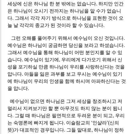
세상에 신은 하나님 한 분 밖에는 없습니다. 하지만 인간
은 하나님이 오시기 전까지는 하나님을 알 수가 없습니
다. 그래서 각각 자기 방식으로 하나님을 표현한 것이 오
늘 날 각각의 종교가 된 것이라 할 수 있습니다.
그런 오해를 풀어주기 위해서 예수님이 오신 것입니다.
예수님은 하나님이 궁금하면 당신을 보라고 하셨습니다.
그래서 예수님을 통해 하나님이 어떤 분인지를 알 수 있
습니다. 예수님이 있기에, 우리에게 다가오기 위해서 신
성을 포기하실 만큼 하나님이 우리를 사랑하신다는 것을
압니다. 아들을 잃은 과부를 보고 우시는 예수님이 있기
에 하나님이 우리의 인생을 함께 하시며 아파하신다는 것
을 압니다.
예수님이 없으면 하나님은 그저 세상을 창조하시고 저
멀리서 지켜보기만 할 뿐 아무것도 하지 않는 분이 됩니
다. 그럴 때 하나님은 필연적으로 두려운 분이 되고, 우리
는 숙명론에 빠지게 됩니다. 이슬람교의 ‘인샬라’(신의
뜻)가 대표적인 경우입니다. 그들 말대로, 하나님이 정하