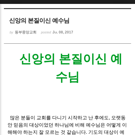
Sketchbook5, 스케치북5
신앙의 본질이신 예수님
동부중앙교회
Jul 08, 2017
by
posted
신앙의 본질이신 예
Sketchbook5, 스케치북5
수님
많은 분들이 교회를 다니기 시작하고 난 후에도, 오랫동
안 믿음의 대상이었던 하나님에 비해 예수님은 어떻게 이
해해야 하는지 잘 모르는 것 같습니다. 기도의 대상이 예