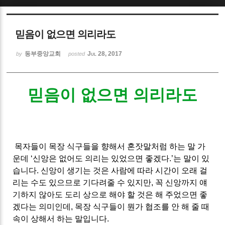
Sketchbook5, 스케치북5
믿음이 없으면 의리라도
동부중앙교회
Jul 28, 2017
by
posted
믿음이 없으면 의리라도
Sketchbook5, 스케치북5
목자들이 목장 식구들을 향해서 혼잣말처럼 하는 말 가
운데 ‘신앙은 없어도 의리는 있었으면 좋겠다.’는 말이 있
습니다. 신앙이 생기는 것은 사람에 따라 시간이 오래 걸
리는 수도 있으므로 기다려줄 수 있지만, 꼭 신앙까지 얘
기하지 않아도 도리 상으로 해야 할 것은 해 주었으면 좋
겠다는 의미인데, 목장 식구들이 뭔가 협조를 안 해 줄 때
속이 상해서 하는 말입니다.