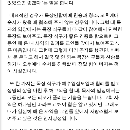
있었으면 좋겠다.’는 말을 합니다.
대표적인 경우가 목장연합예배 찬송과 청소, 오후예배
순서가 왔을 때 협조해 주지 않는 경우입니다. 그럴 때 목
자의 입장에서는 목장 식구들이 다 같이 참여해서 단란한
목장도 보여주고, 목장 식구가 좋은 간증을 함으로써 그
동안 해 온 내 사역의 결과를 교인들 앞에서 보여주고 싶
은 마음입니다. 그런데 그렇게 미리 공지를 했건만, 바빠
서 못 온다고 해서 결국 몇 안 되는 목장식구들과 찬송을
하거나 오후예배 순서를 진행할 때 정말 힘이 빠지는 것
이 사실입니다.
또 한 가지는 목장 식구가 예수영접모임과 침례를 받고
생명의 삶을 마친 후 허그식을 할 때, 목자의 입장에서는
그동안의 모든 피로가 풀리는 기쁨을 누립니다. 교회 사
역은 하나님만 바라보고 해야 함은 알고 있지만, 그래도
내가 열심히 해 온 사역을 교인들 앞에서 자랑스럽게 보
여주고 싶은 것은 인지상정입니다.