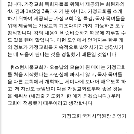
입니다. 가정교회 목회자들을 위해서 제공되는 회원과의
4시간과 1박2일 3축다지기 뿐 아니라, 가정교회를 소개
하기 위하여 제공되는 가정교회 1일 특강, 목자 목녀들을
위해 제공되는 가정교회 기초다지기까지, 가능하면 모두
참석합니다. 강의 내용이 비슷비슷하기 때문에 지루할 수
도 있을 텐데 말입니다. 이런 모임에서 얻어지는 한두 개
의 정보가 가정교회를 지속적으로 발전시키고 성장시키
는 데 도움이 된다는 것을 경험했기 때문일 것입니다.
휴스턴서울교회가 오늘날의 모습이 된 데에는 가정교회
를 처음 시작했다는 자만심에 빠지지 않고, 목자 목녀들
을 다른 교회에서 개최하는 세미나에 보내어 배우도록 하
고, 저 자신도 끊임없이 다른 가정교회로부터 좋은 것들
을 배워서 (세겹줄 기도회가 한 예가 되겠습니다.) 우리
교회에 적용했기 때문이라고 생각합니다.
가정교회 국제사역원장 최영기