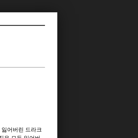
, 잃어버린 드라크