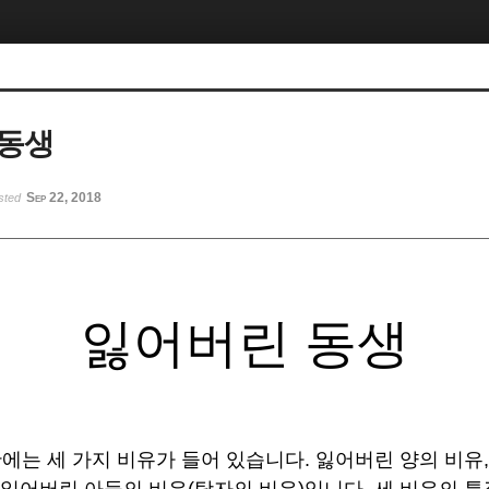
 동생
Sep 22, 2018
sted
잃어버린 동생
에는 세 가지 비유가 들어 있습니다. 잃어버린 양의 비유