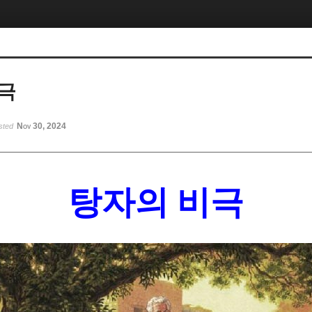
극
Nov 30, 2024
sted
탕자의 비극