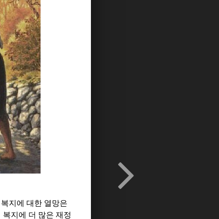
 복지에 대한 열망은
복지에 더 많은 재정