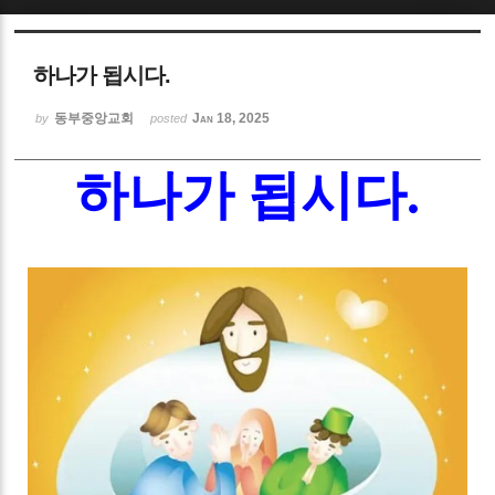
Sketchbook5, 스케치북5
하나가 됩시다.
동부중앙교회
Jan 18, 2025
by
posted
하나가 됩시다
.
Sketchbook5, 스케치북5