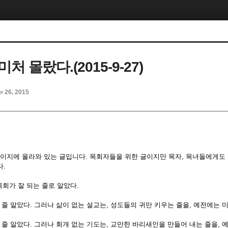
처 몰랐다.(2015-9-27)
p 26, 2015
이지에 올라와 있는 글입니다. 목회자들을 위한 글이지만 목자, 목녀들에게도
다.
목회가 잘 되는 줄로 알았다.
되는 줄 알았다. 그러나 삶이 없는 설교는, 성도들의 귀만 키우는 줄을, 예전에는 
되는 줄 알았다. 그러나 회개 없는 기도는, 교만한 바리새인을 만들어 내는 줄을, 