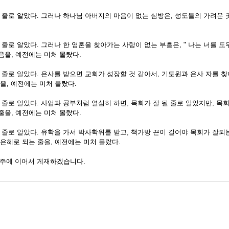
되는 줄로 알았다. 그러나 하나님 아버지의 마음이 없는 심방은, 성도들의 가려운 
는 줄로 알았다. 그러나 한 영혼을 찾아가는 사랑이 없는 부흥은, " 나는 너를 도
음을, 예전에는 미처 몰랐다.
되는 줄로 알았다. 은사를 받으면 교회가 성장할 것 같아서, 기도원과 은사 자를 
을, 예전에는 미처 몰랐다.
되는 줄로 알았다. 사업과 공부처럼 열심히 하면, 목회가 잘 될 줄로 알았지만, 목
줄을, 예전에는 미처 몰랐다.
되는 줄로 알았다. 유학을 가서 박사학위를 받고, 책가방 끈이 길어야 목회가 잘되
은혜로 되는 줄을, 예전에는 미처 몰랐다.
음 주에 이어서 게재하겠습니다.