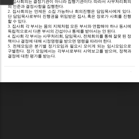
1. 집사회의는 결정기관이 아니라 집행기관이다. 따라서 사무처리회의
의 인준과 결정사항을 집행한다.
2. 집사회의는 언제든 소집 가능하나 회의진행은 담임목사에게 있다.
단 담임목사로부터 진행권을 위임받은 집사, 혹은 장로가 사회를 진행
할 수 있다.
3. 집사회 각 부서는 몸의 지체처럼 모든 부서와 연합해야 하나 동시에
독립적으로서 다른 부서의 간섭이나 통제를 받아서는 안 된다.
4. 집사회 각 부서는 사무처리회, 담임목사, 전체회의를 통해 잘못 된 정
책이나 결정에 대해 시정명령을 받으면 명령을 따라야 한다.
5. 전체모임은 분기별 정기모임과 필요시 모이게 되는 임시모임으로
구별한다. 정기 모임에서는 각부서로부터 사역보고를 받으며, 정책과
결정에 대한 평가를 받는다.