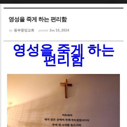
Sketchbook5, 스케치북5
영성을 죽게 하는 편리함
동부중앙교회
Jun 15, 2024
by
posted
영성을 죽게 하는
Sketchbook5, 스케치북5
편리함