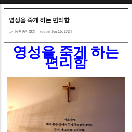
Sketchbook5, 스케치북5
영성을 죽게 하는 편리함
동부중앙교회
Jun 15, 2024
by
posted
영성을 죽게 하는
Sketchbook5, 스케치북5
편리함