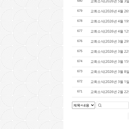
교회소식(2026년 5월 3일
680
교회소식(2026년 4월 26
679
교회소식(2026년 4월 19
678
교회소식(2026년 4월 12
677
교회소식(2026년 3월 29
676
교회소식(2026년 3월 22
675
교회소식(2026년 3월 15
674
교회소식(2026년 3월 8일
673
교회소식(2026년 3월 1일
672
교회소식(2026년 2월 22
671