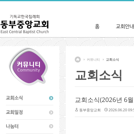
커뮤니티
교회소식
교회소식
교회소식(2026년 6월 
동부중앙교회
2026.06.20 09