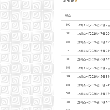
댓글
0
번호
교회소식(2026년 8월 2일
690
교회소식(2026년 7월 26
689
교회소식(2026년 7월 19
688
교회소식(2026년 6월 21
»
교회소식(2026년 6월 14
686
교회소식(2026년 6월 7일
685
교회소식(2026년 5월 31
684
교회소식(2026년 5월 24
683
교회소식(2026년 5월 17
682
교회소식(2026년 5월 10
681