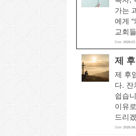
가는 
에게 
교회들
Date
2026.07
제 
제 후
다. 
쉽습니
이유로
드리겠
Date
2026.06