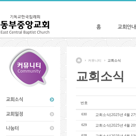
커뮤니티
교회소식
교회소식
번호
교회소식(2025년 4월 27
630
교회소식(2025년 4월 20
629
교회소식(2025년 4월 13
628