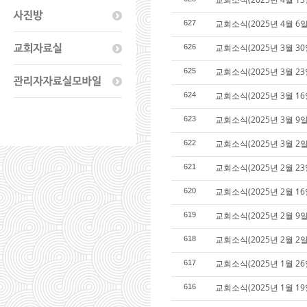
교회소식(2025년 4월 6일
627
교회소식(2025년 3월 30
626
교회소식(2025년 3월 23
625
교회소식(2025년 3월 16
624
교회소식(2025년 3월 9일
623
교회소식(2025년 3월 2일
622
교회소식(2025년 2월 23
621
교회소식(2025년 2월 16
620
교회소식(2025년 2월 9일
619
교회소식(2025년 2월 2일
618
교회소식(2025년 1월 26
617
교회소식(2025년 1월 19
616