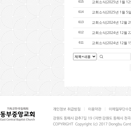
교회소식(2025년 1월 12
615
교회소식(2025년 1월 5일
614
교회소식(2024년 12월 2
613
교회소식(2024년 12월 2
612
교회소식(2024년 12월 1
611