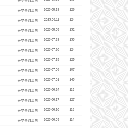
동부중앙교회
동부중앙교회
2023.08.19
128
동부중앙교회
2023.08.11
124
동부중앙교회
2023.08.05
132
동부중앙교회
2023.07.29
133
동부중앙교회
2023.07.20
124
동부중앙교회
2023.07.15
125
동부중앙교회
2023.07.08
107
동부중앙교회
2023.07.01
143
동부중앙교회
2023.06.24
115
동부중앙교회
2023.06.17
127
동부중앙교회
2023.06.10
118
동부중앙교회
2023.06.03
114