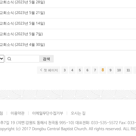
교회소식 (2023년 5월 28일)
교회소식 (2023년 5월 21일)
교회소식 (2023년 5월 14일)
교회소식 (2023년 5월 7일)
교회소식 (2023년 4월 30일)
검색
8
첫 페이지
3
4
5
6
7
9
10
11