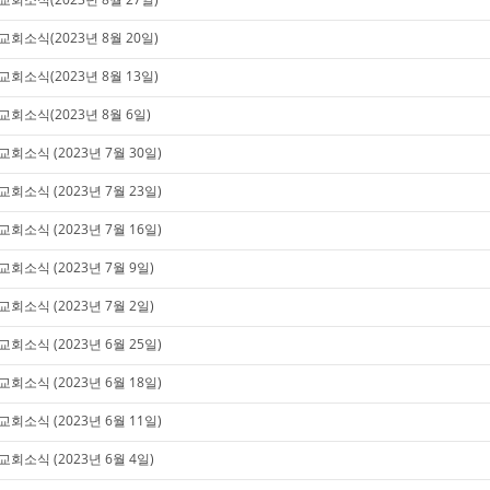
교회소식(2023년 8월 20일)
교회소식(2023년 8월 13일)
교회소식(2023년 8월 6일)
교회소식 (2023년 7월 30일)
교회소식 (2023년 7월 23일)
교회소식 (2023년 7월 16일)
교회소식 (2023년 7월 9일)
교회소식 (2023년 7월 2일)
교회소식 (2023년 6월 25일)
교회소식 (2023년 6월 18일)
교회소식 (2023년 6월 11일)
교회소식 (2023년 6월 4일)