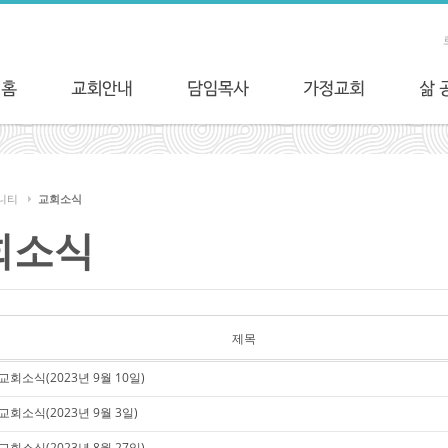
니티
교회소식
회소식
제목
교회소식(2023년 9월 10일)
교회소식(2023년 9월 3일)
교회소식(2023년 8월 27일)