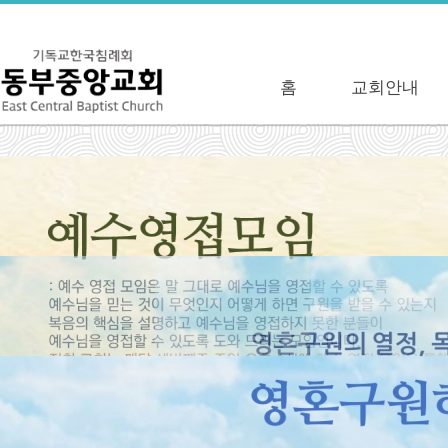
홈
교회안내