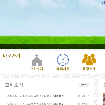
교회소식
[교회소식]
교회소식(2026년 8월 9일)
담임목사
26-08-07
[교회소식]
교회소식(2026년 8월 2일)
담임목사
26-07-31